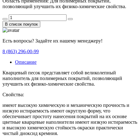
Область применения:
Для полимерных покрытий,
позволяющий улучшить их физико-химические свойства.
В список покупок
Есть вопросы? Задайте их нашему менеджеру!
8 (863) 296-00-99
Описание
Кварцевый песок представляет собой великолепный
наполнитель для полимерных покрытий, позволяющий
улучшить их физико-химические свойства.
Свойства:
имеют высокую химическую и механическую прочность и
низкую истираемость имеют округлую форму, что
обеспечивает простоту нанесения покрытий на их основе
цветные кварцевые наполнители имеют низкую истираемость
и высокую химическую стойкость окраски практически
чистый диоксид кремния.