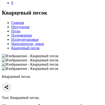
0
Кварцевый песок
Главная
Продукция
Полы
Полимерные
Полиуретановые
Наполнители, декор
Кварцевый песок
Кварцевый песок
Тип:
Кварцевый песок.