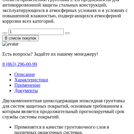
антикоррозионной защиты стальных конструкций,
эксплуатирующихся в атмосферных условиях и в условиях с
повышенной влажностью, подвергающихся атмосферной
коррозии всех категорий.
В список покупок
Есть вопросы? Задайте их нашему менеджеру!
8 (863) 296-00-99
Описание
Характеристики
Применение
Документы
Двухкомпонентная цинксодержащая эпоксидная грунтовка
для систем защитных покрытий, основным требованием к
которым является продолжительный прогнозируемый срок
службы системы покрытий.
Применяется в качестве грунтовочного слоя в
различных окрасочных системах.