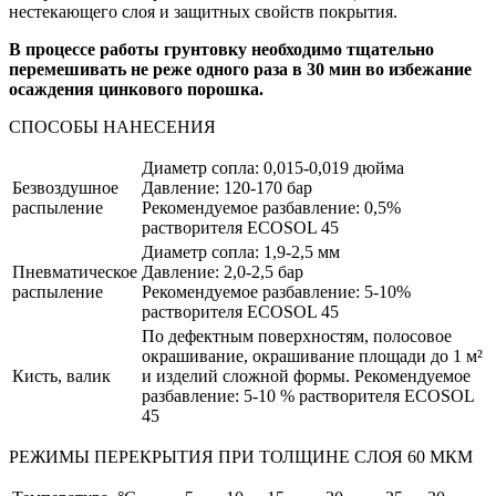
нестекающего слоя и защитных свойств покрытия.
В процессе работы грунтовку необходимо тщательно
перемешивать не реже одного раза в 30 мин во избежание
осаждения цинкового порошка.
СПОСОБЫ НАНЕСЕНИЯ
Диаметр сопла: 0,015-0,019 дюйма
Безвоздушное
Давление: 120-170 бар
распыление
Рекомендуемое разбавление: 0,5%
растворителя ECOSOL 45
Диаметр сопла: 1,9-2,5 мм
Пневматическое
Давление: 2,0-2,5 бар
распыление
Рекомендуемое разбавление: 5-10%
растворителя ECOSOL 45
По дефектным поверхностям, полосовое
окрашивание, окрашивание площади до 1 м²
Кисть, валик
и изделий сложной формы. Рекомендуемое
разбавление: 5-10 % растворителя ECOSOL
45
РЕЖИМЫ ПЕРЕКРЫТИЯ ПРИ ТОЛЩИНЕ СЛОЯ 60 МКМ