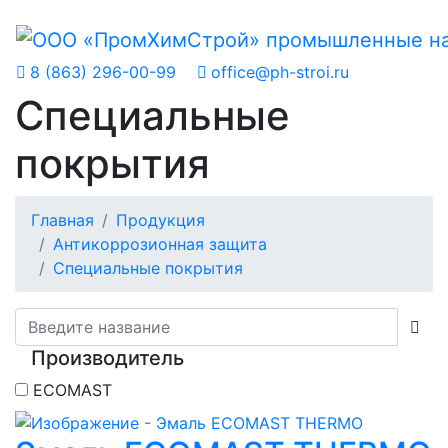
8 (863) 296-00-99
office@ph-stroi.ru
Специальные
покрытия
Главная
Продукция
Антикоррозионная защита
Специальные покрытия
Производитель
ECOMAST