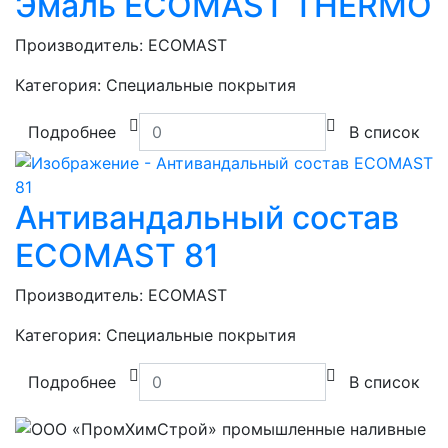
Эмаль ECOMAST THERMO
Производитель:
ECOMAST
Категория:
Специальные покрытия
Подробнее
В список
Антивандальный состав
ECOMAST 81
Производитель:
ECOMAST
Категория:
Специальные покрытия
Подробнее
В список