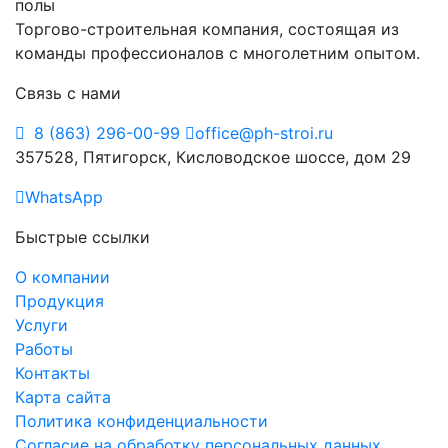
Торгово-строительная компания, состоящая из
команды профессионалов с многолетним опытом.
Связь с нами
8 (863) 296-00-99
office@ph-stroi.ru
357528, Пятигорск, Кисловодское шоссе, дом 29
WhatsApp
Быстрые ссылки
О компании
Продукция
Услуги
Работы
Контакты
Карта сайта
Политика конфиденциальности
Согласие на обработку персональных данных