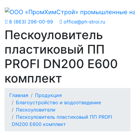
8 (863) 296-00-99
office@ph-stroi.ru
Пескоуловитель
пластиковый ПП
PROFI DN200 E600
комплект
Главная
Продукция
Благоустройство и водоотведение
Пескоуловители
Пескоуловитель пластиковый ПП PROFI
DN200 E600 комплект