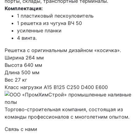
порты, склады, транспортные терминалы.
Комплектация:
1 пластиковый пескоуловитель
1 решетка из чугуна ВЧ 50
усиленные планки
4 винта.
Решетка с оригинальным дизайном «косичка».
Ширина 264 мм
Высота 640 мм
Длина 500 мм
Вес 27 кг
Класс нагрузки A15 B125 C250 D400 E600
Торгово-строительная компания, состоящая из
команды профессионалов с многолетним опытом.
Связь с нами