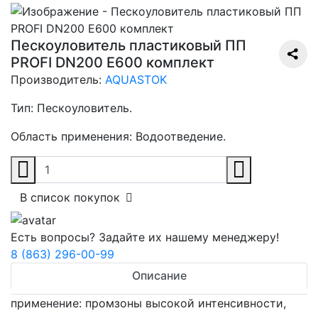
Пескоуловитель пластиковый ПП
PROFI DN200 E600 комплект
Производитель:
AQUASTOK
Тип:
Пескоуловитель.
Область применения:
Водоотведение.
В список покупок
Есть вопросы? Задайте их нашему менеджеру!
8 (863) 296-00-99
Описание
применение: промзоны высокой интенсивности,