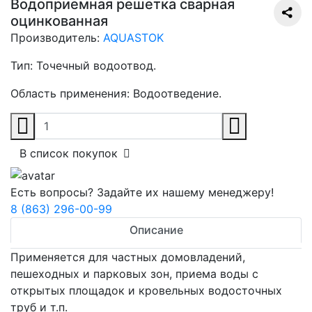
Водоприемная решетка сварная
оцинкованная
Производитель:
AQUASTOK
Тип:
Точечный водоотвод.
Область применения:
Водоотведение.
В список покупок
Есть вопросы? Задайте их нашему менеджеру!
8 (863) 296-00-99
Описание
Применяется для частных домовладений,
пешеходных и парковых зон, приема воды с
открытых площадок и кровельных водосточных
труб и т.п.