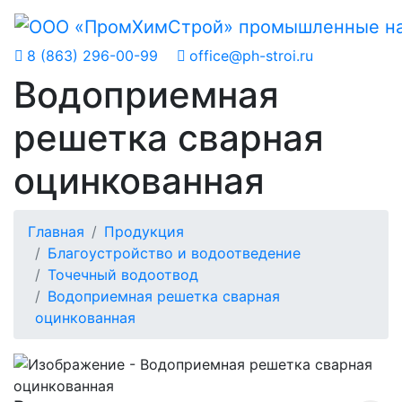
8 (863) 296-00-99
office@ph-stroi.ru
Водоприемная
решетка сварная
оцинкованная
Главная
Продукция
Благоустройство и водоотведение
Точечный водоотвод
Водоприемная решетка сварная
оцинкованная