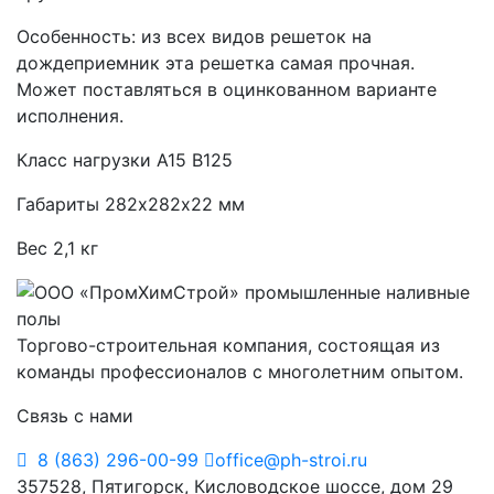
Особенность: из всех видов решеток на
дождеприемник эта решетка самая прочная.
Может поставляться в оцинкованном варианте
исполнения.
Класс нагрузки А15 В125
Габариты 282х282х22 мм
Вес 2,1 кг
Торгово-строительная компания, состоящая из
команды профессионалов с многолетним опытом.
Связь с нами
8 (863) 296-00-99
office@ph-stroi.ru
357528, Пятигорск, Кисловодское шоссе, дом 29