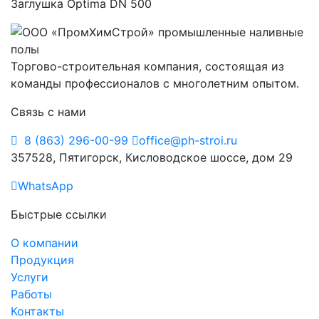
Заглушка Optima DN 500
Торгово-строительная компания, состоящая из
команды профессионалов с многолетним опытом.
Связь с нами
8 (863) 296-00-99
office@ph-stroi.ru
357528, Пятигорск, Кисловодское шоссе, дом 29
WhatsApp
Быстрые ссылки
О компании
Продукция
Услуги
Работы
Контакты