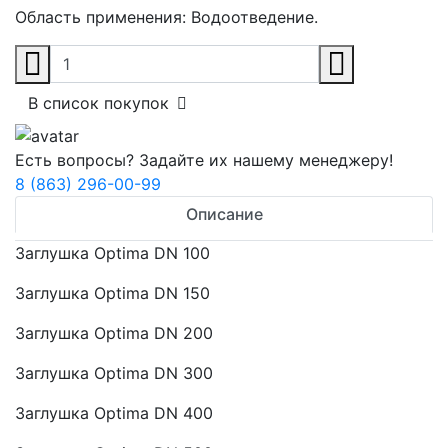
Область применения:
Водоотведение.
В список покупок
Есть вопросы? Задайте их нашему менеджеру!
8 (863) 296-00-99
Описание
Заглушка Optima DN 100
Заглушка Optima DN 150
Заглушка Optima DN 200
Заглушка Optima DN 300
Заглушка Optima DN 400