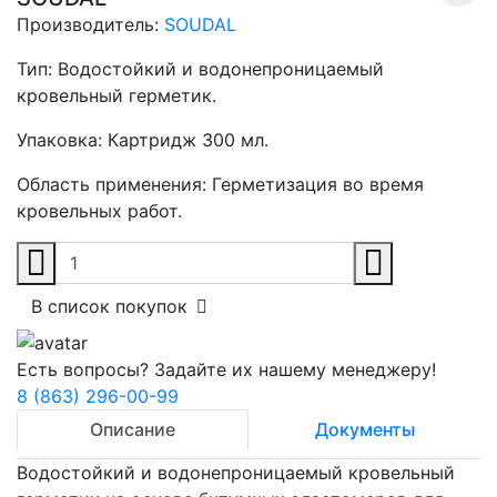
Производитель:
SOUDAL
Тип:
Водостойкий и водонепроницаемый
кровельный герметик.
Упаковка:
Картридж 300 мл.
Область применения:
Герметизация во время
кровельных работ.
В список покупок
Есть вопросы? Задайте их нашему менеджеру!
8 (863) 296-00-99
Описание
Документы
Водостойкий и водонепроницаемый кровельный