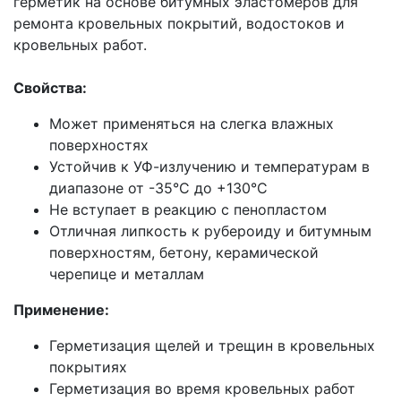
герметик на основе битумных эластомеров для
ремонта кровельных покрытий, водостоков и
кровельных работ.
Свойства:
Может применяться на слегка влажных
поверхностях
Устойчив к УФ-излучению и температурам в
диапазоне от -35°C до +130°C
Не вступает в реакцию с пенопластом
Отличная липкость к рубероиду и битумным
поверхностям, бетону, керамической
черепице и металлам
Применение:
Герметизация щелей и трещин в кровельных
покрытиях
Герметизация во время кровельных работ