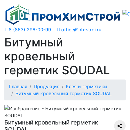
8 (863) 296-00-99
office@ph-stroi.ru
Битумный
кровельный
герметик SOUDAL
Главная
Продукция
Клея и герметики
Битумный кровельный герметик SOUDAL
Битумный кровельный герметик
SOUDAL