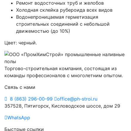
Ремонт водосточных труб и желобов
Холодная склейка рубероида всех видов
Водонепроницаемая герметизация
строительных соединений с небольшой
движемостью (до 10%)
Цвет: черный.
Торгово-строительная компания, состоящая из
команды профессионалов с многолетним опытом.
Связь с нами
8 (863) 296-00-99
office@ph-stroi.ru
357528, Пятигорск, Кисловодское шоссе, дом 29
WhatsApp
Быстрые ссылки