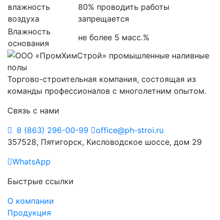
влажность
80% проводить работы
воздуха
запрещается
Влажность
не более 5 масс.%
основания
Торгово-строительная компания, состоящая из
команды профессионалов с многолетним опытом.
Связь с нами
8 (863) 296-00-99
office@ph-stroi.ru
357528, Пятигорск, Кисловодское шоссе, дом 29
WhatsApp
Быстрые ссылки
О компании
Продукция