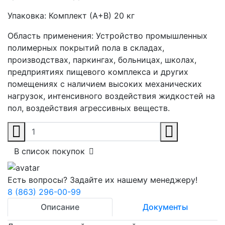
Упаковка:
Комплект (А+В) 20 кг
Область применения:
Устройство промышленных
полимерных покрытий пола в складах,
производствах, паркингах, больницах, школах,
предприятиях пищевого комплекса и других
помещениях с наличием высоких механических
нагрузок, интенсивного воздействия жидкостей на
пол, воздействия агрессивных веществ.
В список покупок
Есть вопросы? Задайте их нашему менеджеру!
8 (863) 296-00-99
Описание
Документы