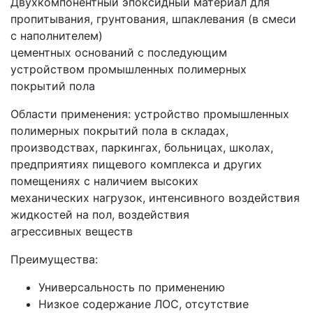
Двухкомпонентный эпоксидный материал для
пропитывания, грунтования, шпаклевания (в смеси
с наполнителем)
цементных оснований с последующим
устройством промышленных полимерных
покрытий пола
Области применения: устройство промышленных
полимерных покрытий пола в складах,
производствах, паркингах, больницах, школах,
предприятиях пищевого комплекса и других
помещениях с наличием высоких
механических нагрузок, интенсивного воздействия
жидкостей на пол, воздействия
агрессивных веществ
Преимущества:
Универсальность по применению
Низкое содержание ЛОС, отсутствие