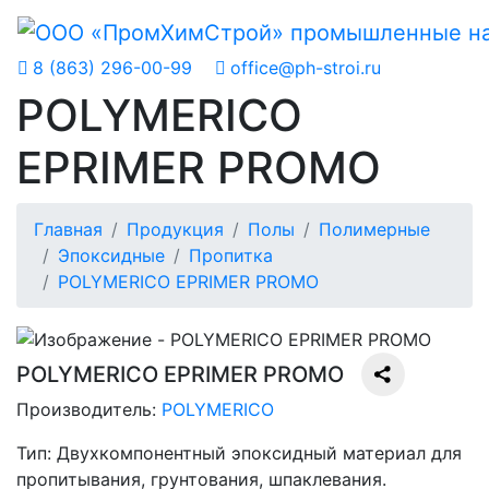
8 (863) 296-00-99
office@ph-stroi.ru
POLYMERICO
EPRIMER PROMO
Главная
Продукция
Полы
Полимерные
Эпоксидные
Пропитка
POLYMERICO EPRIMER PROMO
POLYMERICO EPRIMER PROMO
Производитель:
POLYMERICO
Тип:
Двухкомпонентный эпоксидный материал для
пропитывания, грунтования, шпаклевания.