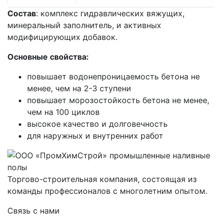
Состав
: комплекс гидравлических вяжущих,
минеральный заполнитель, и активных
модифицирующих добавок.
Основные свойства:
повышает водонепроницаемость бетона не
менее, чем на 2-3 ступени
повышает морозостойкость бетона не менее,
чем на 100 циклов
высокое качество и долговечность
для наружных и внутренних работ
Торгово-строительная компания, состоящая из
команды профессионалов с многолетним опытом.
Связь с нами