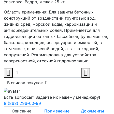
Упаковка:
Ведро, мешок 25 кг
Область применения:
Для защиты бетонных
конструкций от воздействий грунтовых вод,
жидких сред, морской воды, карбонизации и
антиобледенительных солей. Применяется для
гидроизоляции бетонных бассейнов, фундаментов,
балконов, колодцев, резервуаров и емкостей, в
том числе, с питьевой водой, а так же зданий,
сооружений. Рекомендована для устройства
поверхностной, отсечной гидроизоляции.
В список покупок
Есть вопросы? Задайте их нашему менеджеру!
8 (863) 296-00-99
Описание
Применение
Документы