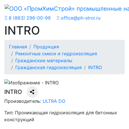
8 (863) 296-00-99
office@ph-stroi.ru
INTRO
Главная
Продукция
Ремонтные смеси и гидроизоляция
Гражданские материалы
Гражданская гидроизоляция
INTRO
INTRO
Производитель:
ULTRA DO
Тип:
Проникающая гидроизоляция для бетонных
конструкций