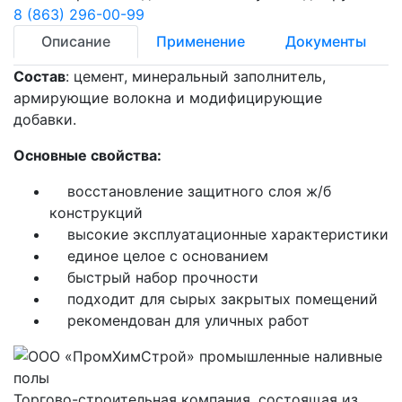
8 (863) 296-00-99
Описание
Применение
Документы
Состав
: цемент, минеральный заполнитель,
армирующие волокна и модифицирующие
добавки.
Основные свойства:
восстановление защитного слоя ж/б
конструкций
высокие эксплуатационные характеристики
единое целое с основанием
быстрый набор прочности
подходит для сырых закрытых помещений
рекомендован для уличных работ
Торгово-строительная компания, состоящая из