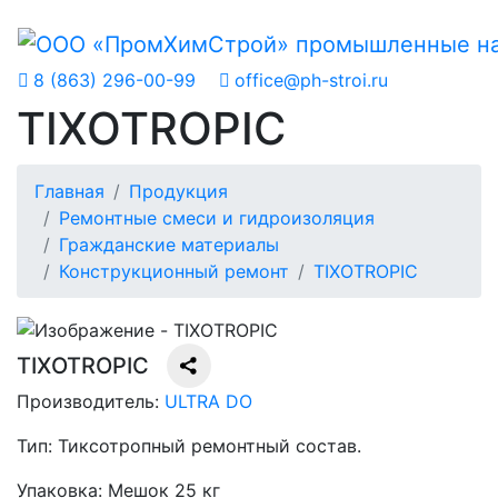
8 (863) 296-00-99
office@ph-stroi.ru
TIXOTROPIC
Главная
Продукция
Ремонтные смеси и гидроизоляция
Гражданские материалы
Конструкционный ремонт
TIXOTROPIC
TIXOTROPIC
Производитель:
ULTRA DO
Тип:
Тиксотропный ремонтный состав.
Упаковка:
Мешок 25 кг