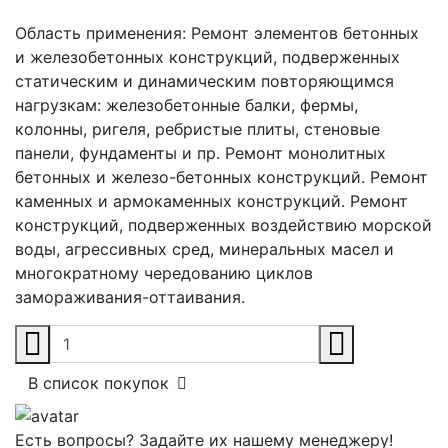
Область применения:
Ремонт элементов бетонных
и железобетонных конструкций, подверженных
статическим и динамическим повторяющимся
нагрузкам: железобетонные балки, фермы,
колонны, ригеля, ребристые плиты, стеновые
панели, фундаменты и пр. Ремонт монолитных
бетонных и железо-бетонных конструкций. Ремонт
каменных и армокаменных конструкций. Ремонт
конструкций, подверженных воздействию морской
воды, агрессивных сред, минеральных масел и
многократному чередованию циклов
замораживания-оттаивания.
В список покупок
Есть вопросы? Задайте их нашему менеджеру!