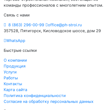
команды профессионалов с многолетним опытом.
Связь с нами
8 (863) 296-00-99
office@ph-stroi.ru
357528, Пятигорск, Кисловодское шоссе, дом 29
WhatsApp
Быстрые ссылки
О компании
Продукция
Услуги
Работы
Контакты
Карта сайта
Политика конфиденциальности
Согласие на обработку персональных данных