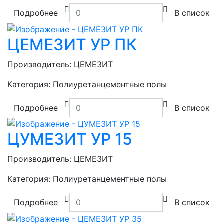
Подробнее
В список
ЦЕМЕЗИТ УР ПК
Производитель:
ЦЕМЕЗИТ
Категория:
Полиуретанцементные полы
Подробнее
В список
ЦУМЕЗИТ УР 15
Производитель:
ЦЕМЕЗИТ
Категория:
Полиуретанцементные полы
Подробнее
В список