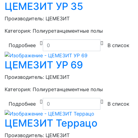
ЦЕМЕЗИТ УР 35
Производитель:
ЦЕМЕЗИТ
Категория:
Полиуретанцементные полы
Подробнее
В список
ЦЕМЕЗИТ УР 69
Производитель:
ЦЕМЕЗИТ
Категория:
Полиуретанцементные полы
Подробнее
В список
ЦЕМЕЗИТ Террацо
Производитель:
ЦЕМЕЗИТ