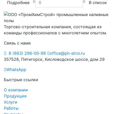
Подробнее
В список
Торгово-строительная компания, состоящая из
команды профессионалов с многолетним опытом.
Связь с нами
8 (863) 296-00-99
office@ph-stroi.ru
357528, Пятигорск, Кисловодское шоссе, дом 29
WhatsApp
Быстрые ссылки
О компании
Продукция
Услуги
Работы