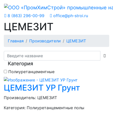
8 (863) 296-00-99
office@ph-stroi.ru
ЦЕМЕЗИТ
Главная
Производители
ЦЕМЕЗИТ
Категория
Полиуретанцементные
ЦЕМЕЗИТ УР Грунт
Производитель:
ЦЕМЕЗИТ
Категория:
Полиуретанцементные полы