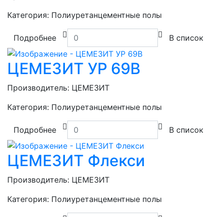
Категория:
Полиуретанцементные полы
Подробнее
В список
ЦЕМЕЗИТ УР 69В
Производитель:
ЦЕМЕЗИТ
Категория:
Полиуретанцементные полы
Подробнее
В список
ЦЕМЕЗИТ Флекси
Производитель:
ЦЕМЕЗИТ
Категория:
Полиуретанцементные полы