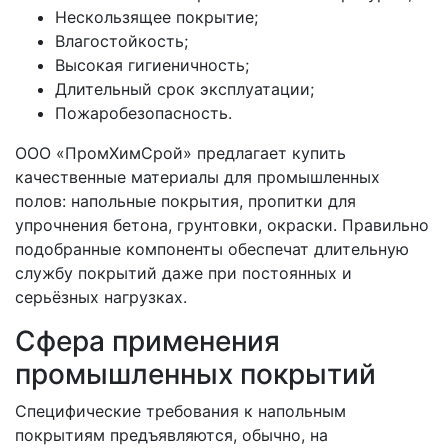
Нескользящее покрытие;
Влагостойкость;
Высокая гигиеничность;
Длительный срок эксплуатации;
Пожаробезопасность.
ООО «ПромХимСрой» предлагает купить
качественные материалы для промышленных
полов: напольные покрытия, пропитки для
упрочнения бетона, грунтовки, окраски. Правильно
подобранные компоненты обеспечат длительную
службу покрытий даже при постоянных и
серьёзных нагрузках.
Сфера применения
промышленных покрытий
Специфические требования к напольным
покрытиям предъявляются, обычно, на