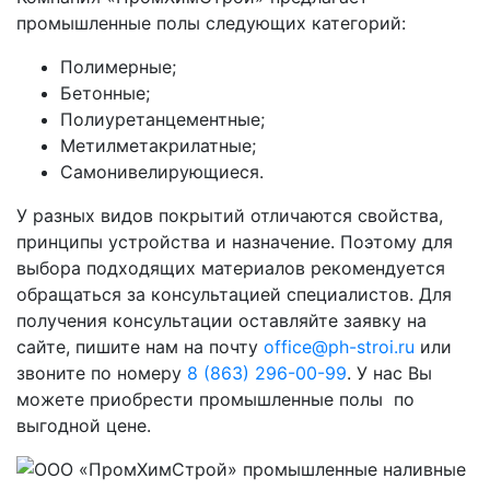
промышленные полы следующих категорий:
Полимерные;
Бетонные;
Полиуретанцементные;
Метилметакрилатные;
Самонивелирующиеся.
У разных видов покрытий отличаются свойства,
принципы устройства и назначение. Поэтому для
выбора подходящих материалов рекомендуется
обращаться за консультацией специалистов. Для
получения консультации оставляйте заявку на
сайте, пишите нам на почту
office@ph-stroi.ru
или
звоните по номеру
8 (863) 296-00-99
. У нас Вы
можете приобрести промышленные полы по
выгодной цене.