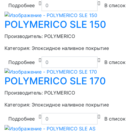
Подробнее
В список
POLYMERICO SLE 150
Производитель:
POLYMERICO
Категория:
Эпоксидное наливное покрытие
Подробнее
В список
POLYMERICO SLE 170
Производитель:
POLYMERICO
Категория:
Эпоксидное наливное покрытие
Подробнее
В список