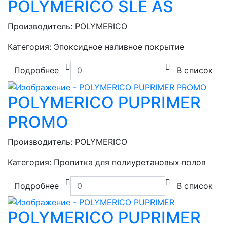
POLYMERICO SLE AS
Производитель:
POLYMERICO
Категория:
Эпоксидное наливное покрытие
Подробнее
В список
POLYMERICO PUPRIMER
PROMO
Производитель:
POLYMERICO
Категория:
Пропитка для полиуретановых полов
Подробнее
В список
POLYMERICO PUPRIMER