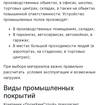
производственных объектах, в офисах, школах,
торговых центрах, складах, а также на объектах
повышенной ответственности. Устройство
промышленных полов производят:
В производственных помещениях, складах;
В паркингах, автосервисах, автомойках, в
гаражах;
В местах большой проходимости людей (в
аэропортах, на стадионах, в торговых
центрах);
При выборе материалов важно правильно
рассчитать условия эксплуатации и возможные
нагрузки.
Виды промышленных
покрытий
Компания «ПромХимСтрой» предлагает