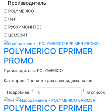
Производитель
POLYMERICO
Нет
РУСХИМСИНТЕЗ
ЦЕМЕЗИТ
POLYMERICO EPRIMER
PROMO
Производитель:
POLYMERICO
Категория:
Пропитка для эпоксидных полов
Подробнее
В список
POLYMERICO EPRIMER