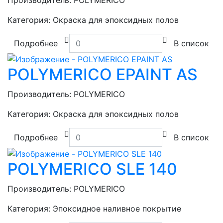
Категория:
Окраска для эпоксидных полов
Подробнее
В список
POLYMERICO EPAINT AS
Производитель:
POLYMERICO
Категория:
Окраска для эпоксидных полов
Подробнее
В список
POLYMERICO SLE 140
Производитель:
POLYMERICO
Категория:
Эпоксидное наливное покрытие