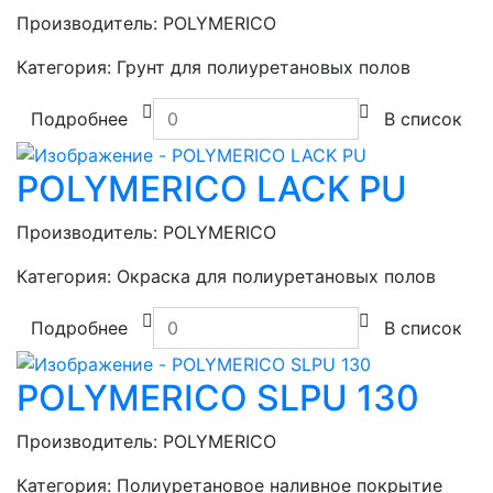
Производитель:
POLYMERICO
Категория:
Грунт для полиуретановых полов
Подробнее
В список
POLYMERICO LACK PU
Производитель:
POLYMERICO
Категория:
Окраска для полиуретановых полов
Подробнее
В список
POLYMERICO SLPU 130
Производитель:
POLYMERICO
Категория:
Полиуретановое наливное покрытие