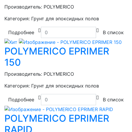
Производитель:
POLYMERICO
Категория:
Грунт для эпоксидных полов
Подробнее
В список
POLYMERICO EPRIMER
150
Производитель:
POLYMERICO
Категория:
Грунт для эпоксидных полов
Подробнее
В список
POLYMERICO EPRIMER
RAPID