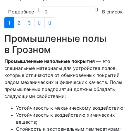
Подробнее
В список
1
2
3
Промышленные полы
в Грозном
Промышленные напольные покрытия
— это
специальные материалы для устройства полов,
которые отличаются от обыкновенных покрытий
рядом механических и физических качеств. Полы
промышленных предприятий должны обладать
следующими свойствами:
Устойчивость к механическому воздействию;
Устойчивость к воздействию химических
веществ;
Стойкость к экстремальным температурам;