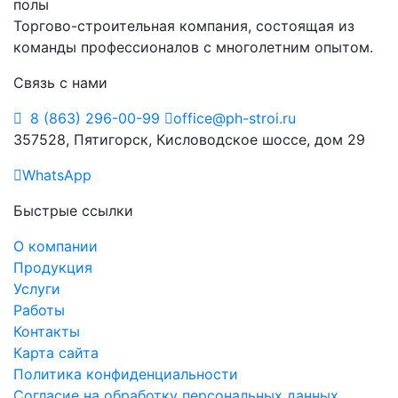
Торгово-строительная компания, состоящая из
команды профессионалов с многолетним опытом.
Связь с нами
8 (863) 296-00-99
office@ph-stroi.ru
357528, Пятигорск, Кисловодское шоссе, дом 29
WhatsApp
Быстрые ссылки
О компании
Продукция
Услуги
Работы
Контакты
Карта сайта
Политика конфиденциальности
Согласие на обработку персональных данных